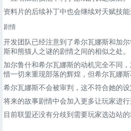
资料片的后续补丁中也会继续对天赋技能
剧情
开发团队已经注意到了希尔瓦娜斯和加尔
斯和熊猫人之谜的剧情之间的相似之处。
加尔鲁什和希尔瓦娜斯的动机完全不同，
惜一切来重现部落的辉煌，但希尔瓦娜斯
希尔瓦娜斯不会被审判，这不符合她的设
将来的故事剧情中会加入更多让玩家进行
目前联盟还没有分歧到需要玩家选边站的