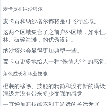
麦卡贡和纳沙塔尔
麦卡贡和纳沙塔尔都将是可飞行区域。
这两个区域集合了之前户外区域，如永恒
林
、破碎海滩，的优秀设计。
纳沙塔尔会显得更加典型一些。
麦卡贡更多地给人一种“侏儒天堂”的感觉
角色成长和职业技能
橙装的移除、技能的精简和没有新的满级
满级并没有带来多少变强的感觉。
一直增加新技能不利于游戏的长远发展。