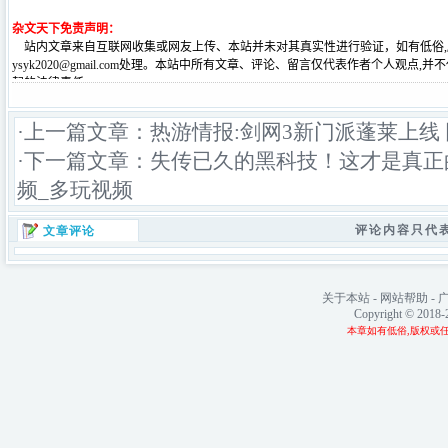
·上一篇文章：
热游情报:剑网3新门派蓬莱上线
·下一篇文章：
失传已久的黑科技！这才是真正
频_多玩视频
评论内容只代
文章评论
关于本站
-
网站帮助
-
Copyright © 2018
本章如有低俗,版权或任