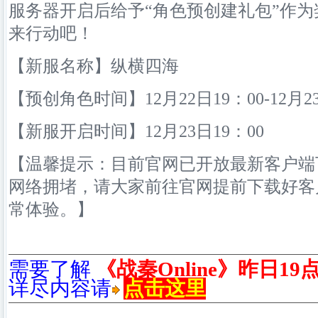
服务器开启后给予“角色预创建礼包”作
来行动吧！
【新服名称】纵横四海
【预创角色时间】12月22日19：00-12月23
【新服开启时间】12月23日19：00
【温馨提示：目前官网已开放最新客户端
网络
拥堵，请大家前往官网提前下载好客
常体验。】
需要了解
《战秦Online》昨日1
详尽内容请
点击这里