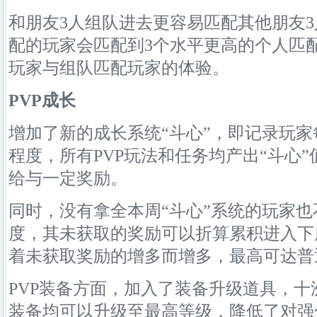
和朋友3人组队进去更容易匹配其他朋友
配的玩家会匹配到3个水平更高的个人匹配
玩家与组队匹配玩家的体验。
PVP成长
增加了新的成长系统“斗心”，即记录玩家
程度，所有PVP玩法和任务均产出“斗心”
给与一定奖励。
同时，没有拿全本周“斗心”系统的玩家
度，其未获取的奖励可以折算累积进入下
着未获取奖励的增多而增多，最高可达普
PVP装备方面，加入了装备升级道具，
装备均可以升级至最高等级，降低了对强