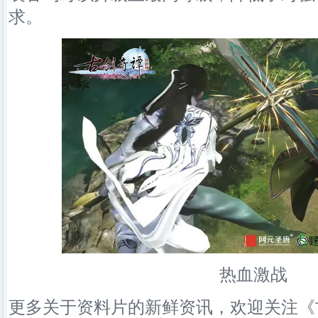
求。
热血激战
更多关于资料片的新鲜资讯，欢迎关注《