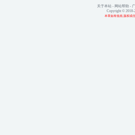
关于本站
-
网站帮助
-
Copyright © 2018
本章如有低俗,版权或任