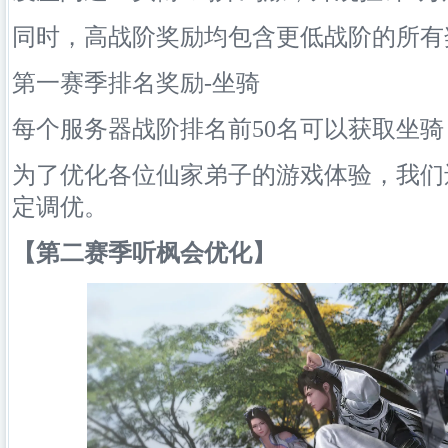
同时，高战阶奖励均包含更低战阶的所有
第一赛季排名奖励-坐骑
每个服务器战阶排名前50名可以获取坐
为了优化各位仙家弟子的游戏体验，我们
定调优。
【第二赛季听枫会优化】