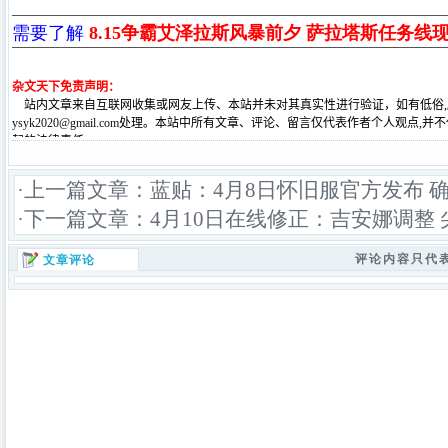
需要了解
8.15争霸艾泽拉斯风暴前夕 萨拉塔斯任务线
·上一篇文章：
蓝贴：4月8日怀旧服官方发布 
·下一篇文章：
4月10日在线修正：吉安娜调整
评论内容只代
文章评论