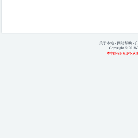
关于本站
-
网站帮助
-
Copyright © 2018
本章如有低俗,版权或任