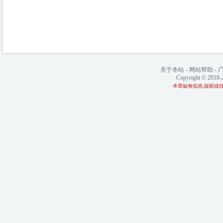
关于本站
-
网站帮助
-
Copyright © 2018
本章如有低俗,版权或任