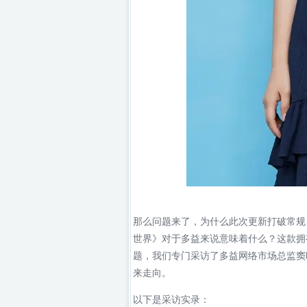
那么问题来了，为什么此次更新打破常规
世界》对于多益来说意味着什么？这款拥
题，我们专门采访了多益
网络
市场总监窦
来走向。
以下是采访实录：