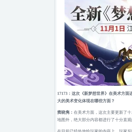
17173：这次《新梦想世界》在美术方
大的美术变化体现在哪些方面？
窦晓隽：
在美术方面，这次主要更新了十
地图外，绝大部分内容都进行了十分直观
在目前已经外放给玩家的内容上，玩家反