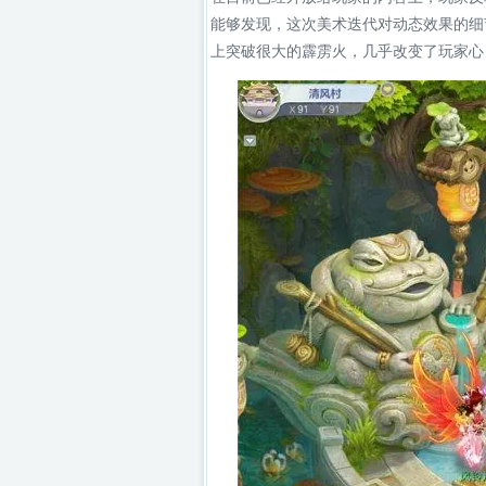
能够发现，这次美术迭代对动态效果的细
上突破很大的霹雳火，几乎改变了玩家心