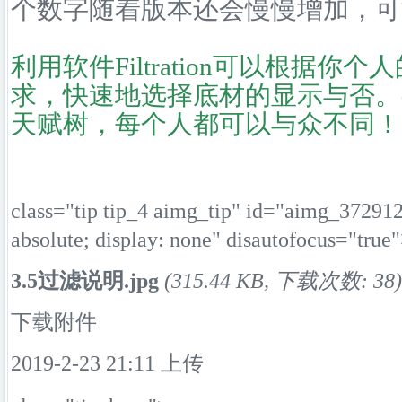
个数字随着版本还会慢慢增加，可
利用软件Filtration可以根据你
求，快速地选择底材的显示与否。
天赋树，每个人都可以与众不同！
class="tip tip_4 aimg_tip" id="aimg_37291
absolute; display: none" disautofocus="true
3.5过滤说明.jpg
(315.44 KB, 下载次数: 38)
下载附件
2019-2-23 21:11 上传