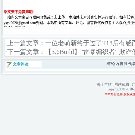
·上一篇文章：
一位老萌新终于过了T18后有感
·下一篇文章：
【3.6Build】“雷暴编织者”
评论内容只代
文章评论
关于本站
-
网站帮助
-
Copyright © 2018
本章如有低俗,版权或任