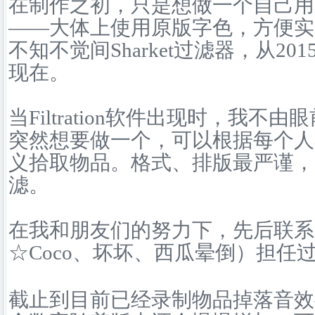
在制作之初，只是想做一个自己用
——大体上使用原版字色，方便实
不知不觉间Sharket过滤器，从2
现在。
当Filtration软件出现时，我不由
突然想要做一个，可以根据每个人
义拾取物品。格式、排版最严谨，
滤。
在我和朋友们的努力下，先后联系
☆Coco、坏坏、西瓜晕倒）担任
截止到目前已经录制物品掉落音效