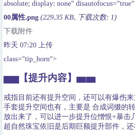
absolute; display: none" disautofocus="true
00属性.png
(229.35 KB, 下载次数: 1)
下载附件
昨天 07:20
上传
class="tip_horn">
▅▅
【提升内容】
▅▅
戒指目前还有提升空间，还可以有爆伤来
手套提升空间也有，主要是 合成词缀的
放出来了，可以进一步提升位憎恨+暴击
超自然珠宝依旧是后期巨额提升部件，还