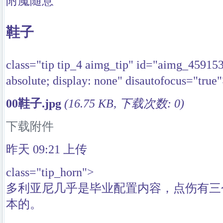
附魔随意
鞋子
class="tip tip_4 aimg_tip" id="aimg_45915
absolute; display: none" disautofocus="true
00鞋子.jpg
(16.75 KB, 下载次数: 0)
下载附件
昨天 09:21
上传
class="tip_horn">
多利亚尼几乎是毕业配置内容，点伤有三
本的。