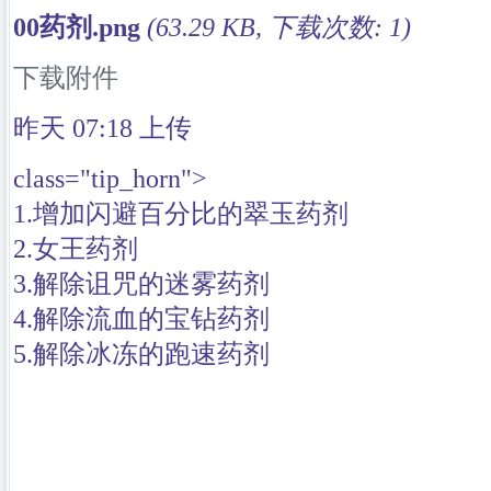
00药剂.png
(63.29 KB, 下载次数: 1)
下载附件
昨天 07:18
上传
class="tip_horn">
1.增加闪避百分比的翠玉药剂
2.女王药剂
3.解除诅咒的迷雾药剂
4.解除流血的宝钻药剂
5.解除冰冻的跑速药剂