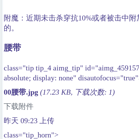
附魔：近期未击杀穿抗10%或者被击中
的。
腰带
class="tip tip_4 aimg_tip" id="aimg_45915
absolute; display: none" disautofocus="true
00腰带.jpg
(17.23 KB, 下载次数: 1)
下载附件
昨天 09:23
上传
class="tip_horn">