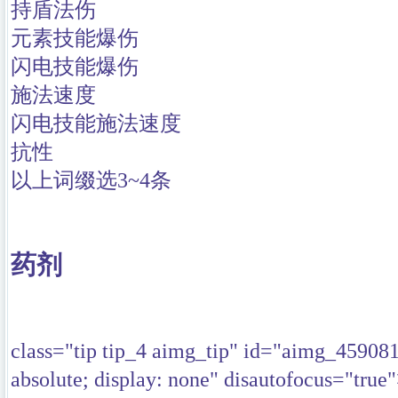
持盾法伤
元素技能爆伤
闪电技能爆伤
施法速度
闪电技能施法速度
抗性
以上词缀选3~4条
药剂
class="tip tip_4 aimg_tip" id="aimg_45908
absolute; display: none" disautofocus="true