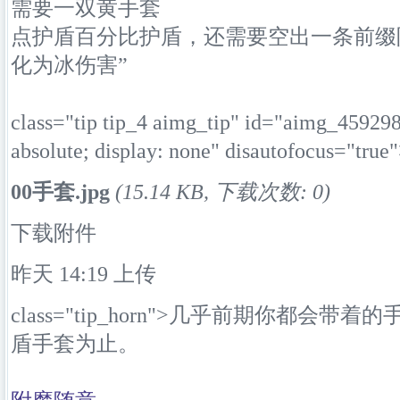
需要一双黄手套
点护盾百分比护盾，还需要空出一条前缀附魔
化为冰伤害”
class="tip tip_4 aimg_tip" id="aimg_45929
absolute; display: none" disautofocus="true
00手套.jpg
(15.14 KB, 下载次数: 0)
下载附件
昨天 14:19
上传
class="tip_horn">
几乎前期你都会带着的
盾手套为止。