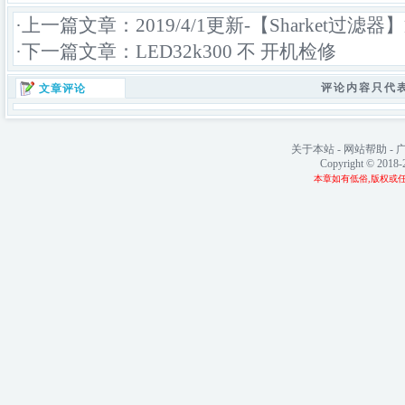
·上一篇文章：
2019/4/1更新-【Sharke
·下一篇文章：
LED32k300 不 开机检修
评论内容只代
文章评论
关于本站
-
网站帮助
-
Copyright © 2018
本章如有低俗,版权或任