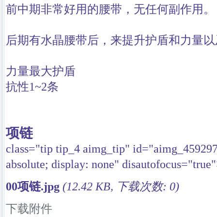
前中期非常好用的腰带，无任何副作用。
后期有水晶腰带后，来提升护盾和力量以
力量
最大护盾
抗性1~2条
项链
class="tip tip_4 aimg_tip" id="aimg_45929
absolute; display: none" disautofocus="true
00项链.jpg
(12.42 KB, 下载次数: 0)
下载附件